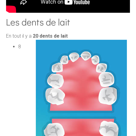
Les dents de lait
En tout il y a
20 dents de lait
8