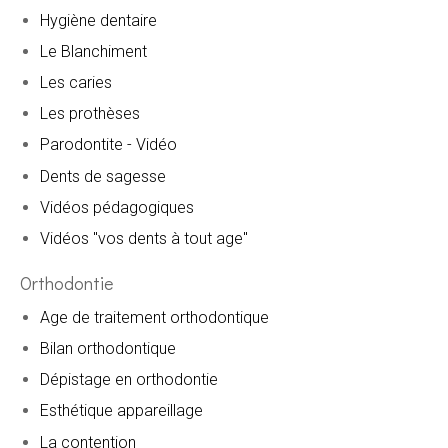
Hygiène dentaire
Le Blanchiment
Les caries
Les prothèses
Parodontite - Vidéo
Dents de sagesse
Vidéos pédagogiques
Vidéos "vos dents à tout age"
Orthodontie
Age de traitement orthodontique
Bilan orthodontique
Dépistage en orthodontie
Esthétique appareillage
La contention