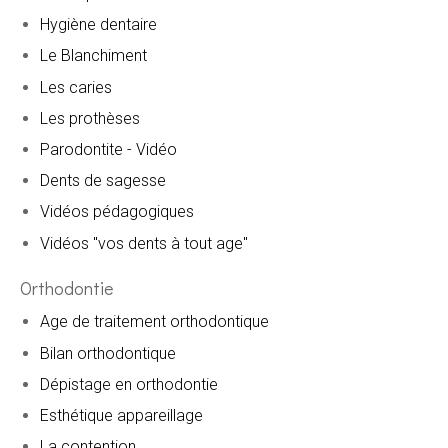
Hygiène dentaire
Le Blanchiment
Les caries
Les prothèses
Parodontite - Vidéo
Dents de sagesse
Vidéos pédagogiques
Vidéos "vos dents à tout age"
Orthodontie
Age de traitement orthodontique
Bilan orthodontique
Dépistage en orthodontie
Esthétique appareillage
La contention